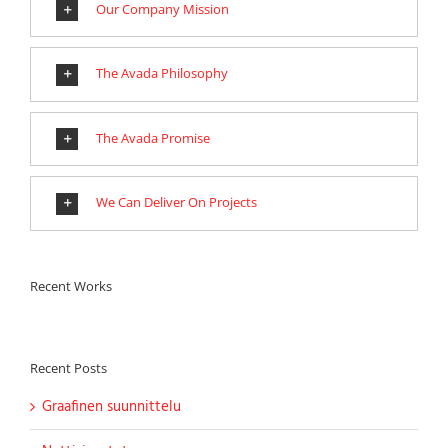
Our Company Mission
The Avada Philosophy
The Avada Promise
We Can Deliver On Projects
Recent Works
Recent Posts
Graafinen suunnittelu