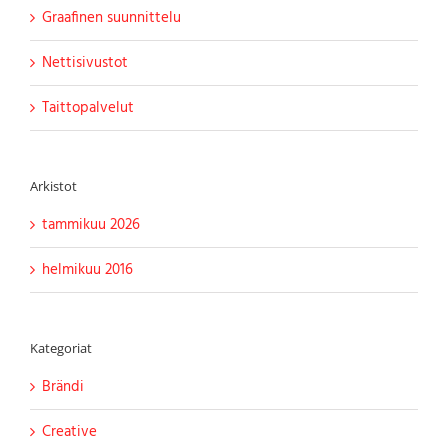
Graafinen suunnittelu
Nettisivustot
Taittopalvelut
Arkistot
tammikuu 2026
helmikuu 2016
Kategoriat
Brändi
Creative