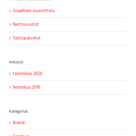
Graafinen suunnittelu
Nettisivustot
Taittopalvelut
Arkistot
tammikuu 2026
helmikuu 2016
Kategoriat
Brändi