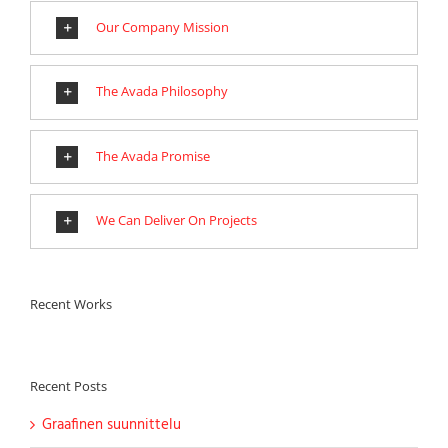
Our Company Mission
The Avada Philosophy
The Avada Promise
We Can Deliver On Projects
Recent Works
Recent Posts
Graafinen suunnittelu