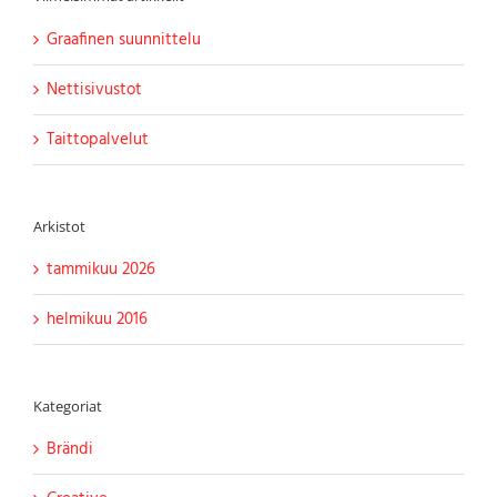
Graafinen suunnittelu
Nettisivustot
Taittopalvelut
Arkistot
tammikuu 2026
helmikuu 2016
Kategoriat
Brändi