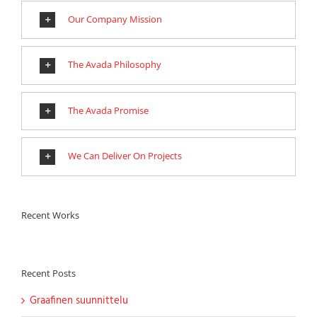
Our Company Mission
The Avada Philosophy
The Avada Promise
We Can Deliver On Projects
Recent Works
Recent Posts
Graafinen suunnittelu